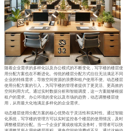
随着企业需求的多样化以及办公模式的不断变化，写字楼的楼层使
用分配方案也在不断进化。传统的楼层分配方式往往无法满足不同
企业的特殊需求，导致空间资源的浪费和租户使用不便。动态楼层
使用分配方案的引入，为写字楼的管理者提供了更灵活、更高效的
空间利用方式。通过实时数据分析和智能调度，这一方案能够根据
租户的需求、办公环境的变化以及市场的趋势，动态调整楼层使
用，从而最大化地满足多样化的企业需求。
动态楼层使用分配方案的核心优势在于灵活性和实时性。通过智能
化系统，写字楼的管理方可以实时监控各个楼层的使用情况，及时
调整楼层的分配。当一个企业扩展或收缩其业务时，管理者可以快
速调整其所占用的楼层面积，避免空间的浪费或不足。通过这种动